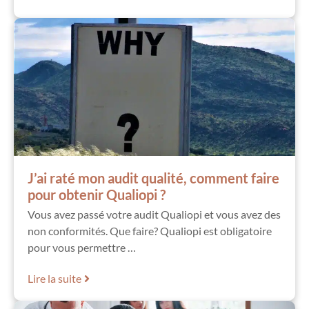
J’ai raté mon audit qualité, comment faire
pour obtenir Qualiopi ?
Vous avez passé votre audit Qualiopi et vous avez des
non conformités. Que faire? Qualiopi est obligatoire
pour vous permettre …
Lire la suite