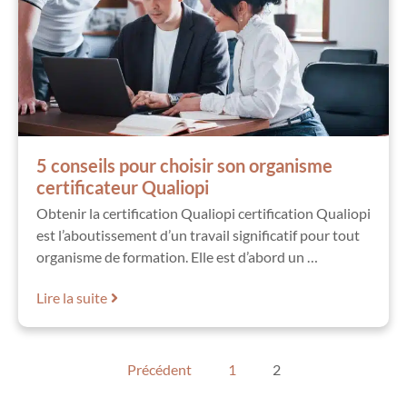
5 conseils pour choisir son organisme
certificateur Qualiopi
Obtenir la certification Qualiopi certification Qualiopi
est l’aboutissement d’un travail significatif pour tout
organisme de formation. Elle est d’abord un …
Lire la suite
Précédent
1
2