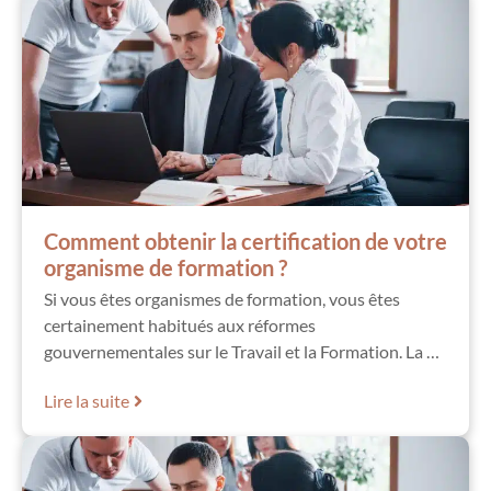
Comment obtenir la certification de votre
organisme de formation ?
Si vous êtes organismes de formation, vous êtes
certainement habitués aux réformes
gouvernementales sur le Travail et la Formation. La …
Lire la suite