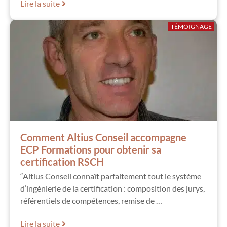
Lire la suite
TÉMOIGNAGE
Comment Altius Conseil accompagne
ECP Formations pour obtenir sa
certification RSCH
“Altius Conseil connaît parfaitement tout le système
d’ingénierie de la certification : composition des jurys,
référentiels de compétences, remise de …
Lire la suite