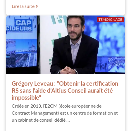
Lire la suite
TÉMOIGNAGE
Grégory Leveau : “Obtenir la certification
RS sans l’aide d’Altius Conseil aurait été
impossible”
Créée en 2013, l’E2CM (école européenne de
Contract Management) est un centre de formation et
un cabinet de conseil dédié …