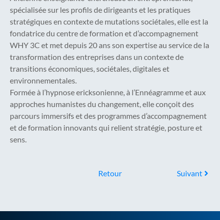
spécialisée sur les profils de dirigeants et les pratiques
stratégiques en contexte de mutations sociétales, elle est la
fondatrice du centre de formation et d’accompagnement
WHY 3C et met depuis 20 ans son expertise au service de la
transformation des entreprises dans un contexte de
transitions économiques, sociétales, digitales et
environnementales.
Formée à l’hypnose ericksonienne, à l’Ennéagramme et aux
approches humanistes du changement, elle conçoit des
parcours immersifs et des programmes d’accompagnement
et de formation innovants qui relient stratégie, posture et
sens.
Retour
Suivant