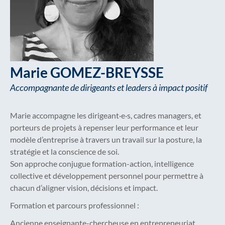
Marie GOMEZ-BREYSSE
Accompagnante de dirigeants et leaders à impact positif
Marie accompagne les dirigeant·e·s, cadres managers, et
porteurs de projets à repenser leur performance et leur
modèle d’entreprise à travers un travail sur la posture, la
stratégie et la conscience de soi.
Son approche conjugue formation-action, intelligence
collective et développement personnel pour permettre à
chacun d’aligner vision, décisions et impact.
Formation et parcours professionnel :
Ancienne enseignante-chercheuse en entrepreneuriat,