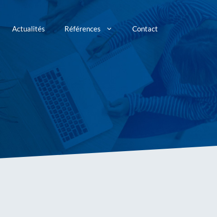
Actualités
Références
Contact