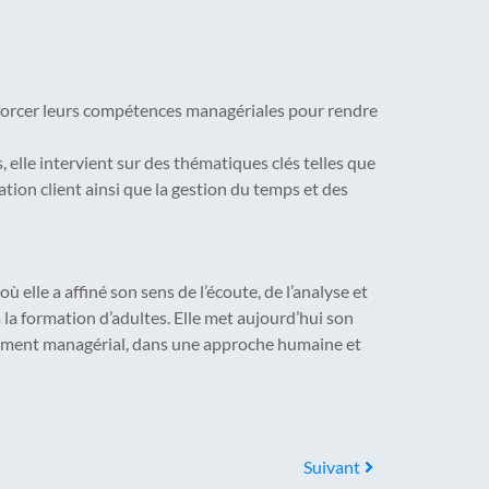
forcer leurs compétences managériales pour rendre
elle intervient sur des thématiques clés telles que
tion client ainsi que la gestion du temps et des
 elle a affiné son sens de l’écoute, de l’analyse et
 la formation d’adultes. Elle met aujourd’hui son
ppement managérial, dans une approche humaine et
Suivant