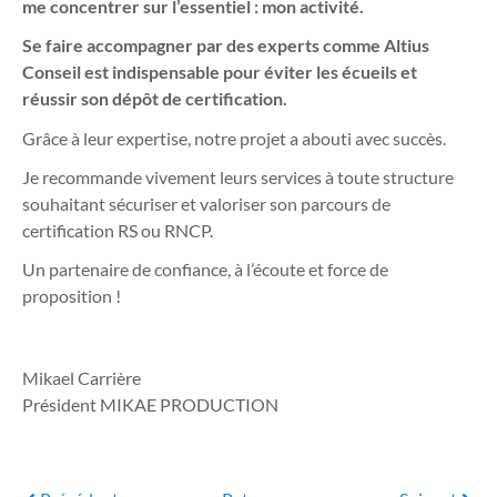
me concentrer sur l’essentiel : mon activité.
Se faire accompagner par des experts comme Altius
Conseil est indispensable pour éviter les écueils et
réussir son dépôt de certification.
Grâce à leur expertise, notre projet a abouti avec succès.
Je recommande vivement leurs services à toute structure
souhaitant sécuriser et valoriser son parcours de
certification RS ou RNCP.
Un partenaire de confiance, à l’écoute et force de
proposition !
Mikael Carrière
Président MIKAE PRODUCTION