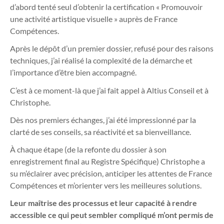
d’abord tenté seul d’obtenir la certification « Promouvoir
une activité artistique visuelle » auprès de France
Compétences.
Après le dépôt d’un premier dossier, refusé pour des raisons
techniques, j’ai réalisé la complexité de la démarche et
l’importance d’être bien accompagné.
C’est à ce moment-là que j’ai fait appel à Altius Conseil et à
Christophe.
Dès nos premiers échanges, j’ai été impressionné par la
clarté de ses conseils, sa réactivité et sa bienveillance.
À chaque étape (de la refonte du dossier à son
enregistrement final au Registre Spécifique) Christophe a
su m’éclairer avec précision, anticiper les attentes de France
Compétences et m’orienter vers les meilleures solutions.
Leur maîtrise des processus et leur capacité à rendre
accessible ce qui peut sembler compliqué m’ont permis de